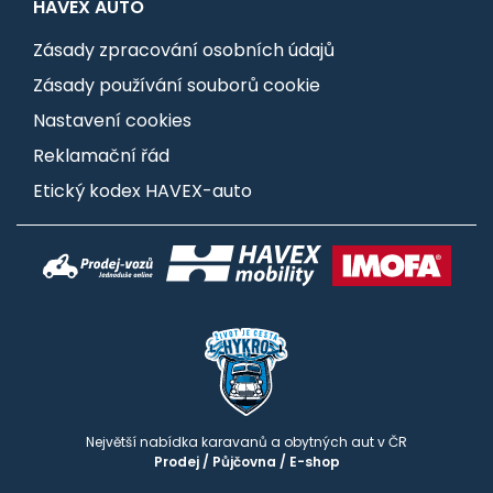
HAVEX AUTO
Zásady zpracování osobních údajů
Zásady používání souborů cookie
Nastavení cookies
Reklamační řád
Etický kodex HAVEX-auto
Největší nabídka karavanů a obytných aut v ČR
Prodej
/
Půjčovna
/
E-shop