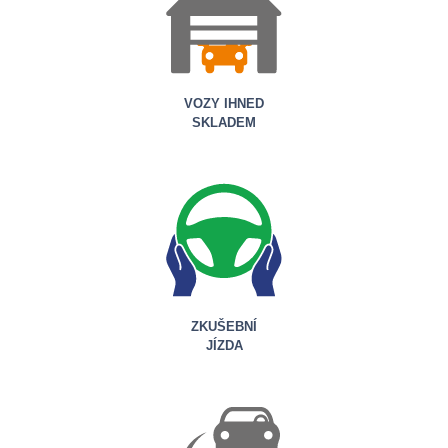
VOZY IHNED
SKLADEM
ZKUŠEBNÍ
JÍZDA