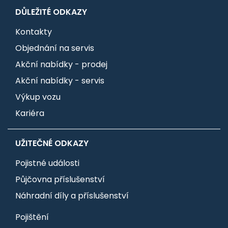
DŮLEŽITÉ ODKAZY
Kontakty
Objednání na servis
Akční nabídky - prodej
Akční nabídky - servis
Výkup vozu
Kariéra
UŽITEČNÉ ODKAZY
Pojistné události
Půjčovna příslušenství
Náhradní díly a příslušenství
Pojištění