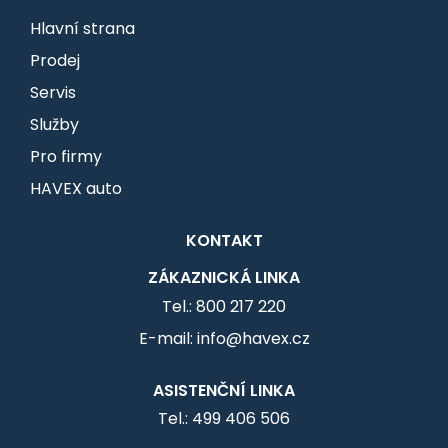
Hlavní strana
Prodej
Servis
Služby
Pro firmy
HAVEX auto
KONTAKT
ZÁKAZNICKÁ LINKA
Tel.: 800 217 220
E-mail: info@havex.cz
ASISTENČNÍ LINKA
Tel.: 499 406 506