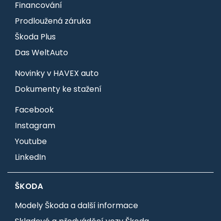
Financování
Prodloužená záruka
Škoda Plus
Das WeltAuto
Novinky v HAVEX auto
Dokumenty ke stažení
Facebook
Instagram
Youtube
LinkedIn
ŠKODA
Modely Škoda a další informace