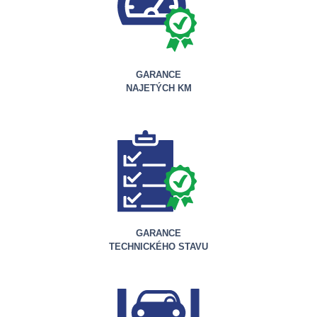
GARANCE
NAJETÝCH KM
GARANCE
TECHNICKÉHO STAVU