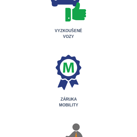
VYZKOUŠENÉ
VOZY
ZÁRUKA
MOBILITY