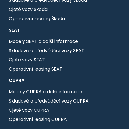
Skladové a předváděcí vozy Škoda
Ojeté vozy Škoda
Operativní leasing Škoda
SEAT
Modely SEAT a další informace
Skladové a předváděcí vozy SEAT
Ojeté vozy SEAT
Operativní leasing SEAT
CUPRA
Modely CUPRA a další informace
Skladové a předváděcí vozy CUPRA
Ojeté vozy CUPRA
Operativní leasing CUPRA