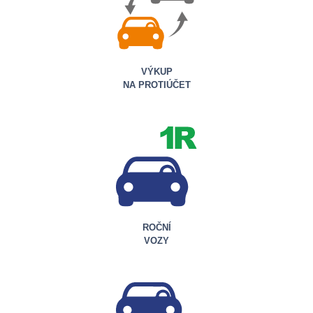
VÝKUP
NA PROTIÚČET
ROČNÍ
VOZY