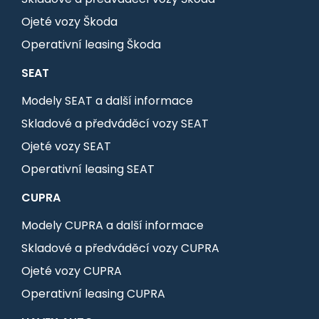
Ojeté vozy Škoda
Operativní leasing Škoda
SEAT
Modely SEAT a další informace
Skladové a předváděcí vozy SEAT
Ojeté vozy SEAT
Operativní leasing SEAT
CUPRA
Modely CUPRA a další informace
Skladové a předváděcí vozy CUPRA
Ojeté vozy CUPRA
Operativní leasing CUPRA