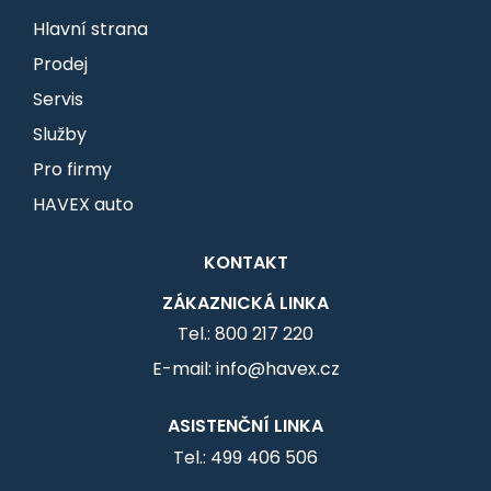
Hlavní strana
Prodej
Servis
Služby
Pro firmy
HAVEX auto
KONTAKT
ZÁKAZNICKÁ LINKA
Tel.: 800 217 220
E-mail: info@havex.cz
ASISTENČNÍ LINKA
Tel.: 499 406 506