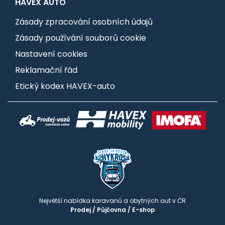
HAVEX AUTO
Zásady zpracování osobních údajů
Zásady používání souborů cookie
Nastavení cookies
Reklamační řád
Etický kodex HAVEX-auto
Největší nabídka karavanů a obytných aut v ČR
Prodej
/
Půjčovna
/
E-shop