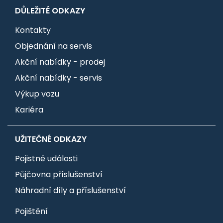
DŮLEŽITÉ ODKAZY
Kontakty
Objednání na servis
Akční nabídky - prodej
Akční nabídky - servis
Výkup vozu
Kariéra
UŽITEČNÉ ODKAZY
Pojistné události
Půjčovna příslušenství
Náhradní díly a příslušenství
Pojištění